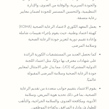
والجودة السريرية، والوقاية من العدوى، والإدارة
التنظيمية، والتحسين المستمر للجودة لضمان معايير
رعاية متسقة.
يعمل المعهد الكوري لاعتماد الرعاية الصحية (KOIHA)
كهيئة اعتماد وطنية، حيث يقوم بإجراء تقييمات شاملة
وإعادة تقييم دورية لتعزيز جودة الرعاية الصحية
وسلامة المرضى.
كما تحصل العديد من المستشفيات الكورية الرائدة
على شهادات معترف بها دوليًا، مثل اعتماد اللجنة
الدولية المشتركة (JCI)، مما يدل على الامتثال لمعايير
جودة الرعاية الصحية وسلامة المرضى المقبولة
عالميًا.
يقوم الاعتماد بتقييم جوانب متعددة من تقديم الرعاية
الصحية، بما في ذلك تحديد هوية المريض، وسلامة
الأدوية، ومكافحة العدوى، والسلامة الجراحية، والتأهب
للطوارئ، وإدارة المرافق، وكفاءة الموظفين.