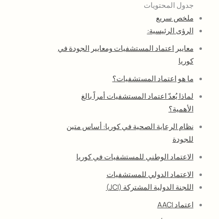
جدول المحتويات
ملخص سريع
الرؤى الرئيسية:
معايير اعتماد المستشفيات ومعايير الجودة في
كوريا
ما هو اعتماد المستشفيات؟
لماذا يُعدّ اعتماد المستشفيات أمراً بالغ
الأهمية؟
نظام الرعاية الصحية في كوريا: أساس متين
للجودة
الاعتماد الوطني للمستشفيات في كوريا
الاعتماد الدولي للمستشفيات
اللجنة الدولية المشتركة (JCI)
اعتماد AACI