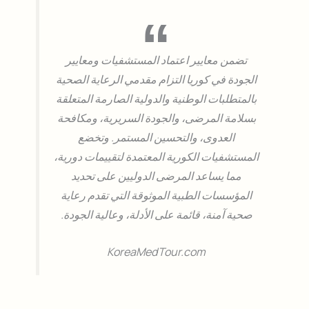
تضمن معايير اعتماد المستشفيات ومعايير
الجودة في كوريا التزام مقدمي الرعاية الصحية
بالمتطلبات الوطنية والدولية الصارمة المتعلقة
بسلامة المرضى، والجودة السريرية، ومكافحة
العدوى، والتحسين المستمر. وتخضع
المستشفيات الكورية المعتمدة لتقييمات دورية،
مما يساعد المرضى الدوليين على تحديد
المؤسسات الطبية الموثوقة التي تقدم رعاية
صحية آمنة، قائمة على الأدلة، وعالية الجودة.
KoreaMedTour.com