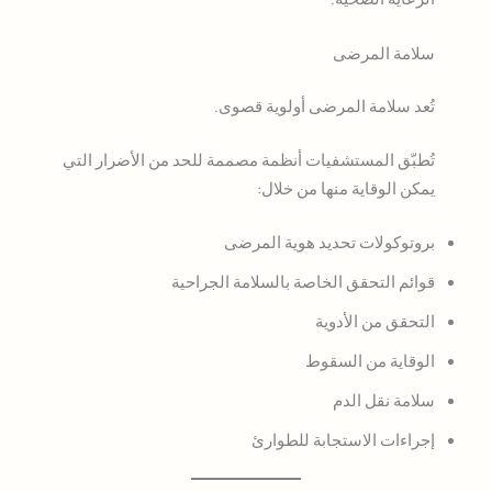
سلامة المرضى
تُعد سلامة المرضى أولوية قصوى.
تُطبّق المستشفيات أنظمة مصممة للحد من الأضرار التي
يمكن الوقاية منها من خلال:
بروتوكولات تحديد هوية المرضى
قوائم التحقق الخاصة بالسلامة الجراحية
التحقق من الأدوية
الوقاية من السقوط
سلامة نقل الدم
إجراءات الاستجابة للطوارئ