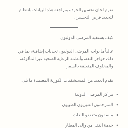
تقوم لجان تحسين الجودة بمراجعة هذه البيانات بانتظام
لتحديد فرص التحسين.
كيف يستفيد المرضى الدوليون
غالباً ما يواجه المرضى الدوليون تحديات إضافية، بما في
ذلك حواجز اللغة، وأنظمة الرعاية الصحية غير المألوفة،
والمخاوف المتعلقة بالسفر.
تقدم العديد من المستشفيات الكورية المعتمدة ما يلي:
مراكز المرضى الدولية
المترجمون الفوريون الطبيون
منسقون متعددو اللغات
خدمة النقل من وإلى المطار