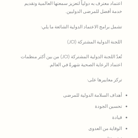
اعتماد معترف به دولياً لتعزيز سمعتها العالمية وتقديم
خدمة أفضل للمرضى الدوليين.
تشمل برامج الاعتماد الدولية الشائعة ما يلي:
اللجنة الدولية المشتركة (JCI)
تُعدّ اللجنة الدولية المشتركة (JCI) من بين أكثر منظمات
اعتماد الرعاية الصحية شهرةً في العالم.
تركز معاييرها على:
أهداف السلامة الدولية للمرضى
تحسين الجودة
قيادة
الوقاية من العدوى