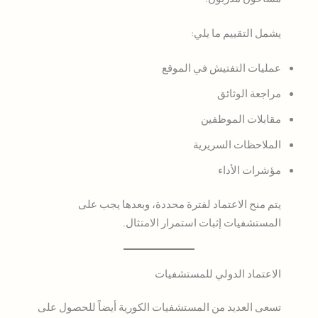
يشمل التقييم ما يلي:
عمليات التفتيش في الموقع
مراجعة الوثائق
مقابلات الموظفين
الملاحظات السريرية
مؤشرات الأداء
يتم منح الاعتماد لفترة محددة، وبعدها يجب على
المستشفيات إثبات استمرار الامتثال.
الاعتماد الدولي للمستشفيات
تسعى العديد من المستشفيات الكورية أيضاً للحصول على