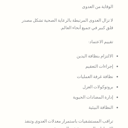
الوقاية من العدوى
لا تزال العدوى المرتبطة بالرعاية الصحية تشكل مصدر
قلق كبير في جميع أنحاء العالم.
تقييم الاعتماد:
الالتزام بنظافة اليدين
إجراءات التعقيم
نظافة غرفة العمليات
بروتوكولات العزل
إدارة المضادات الحيوية
النظافة البيئية
تراقب المستشفيات باستمرار معدلات العدوى وتنفذ