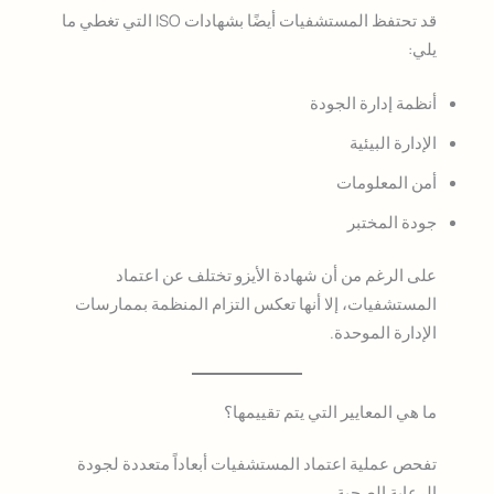
قد تحتفظ المستشفيات أيضًا بشهادات ISO التي تغطي ما
يلي:
أنظمة إدارة الجودة
الإدارة البيئية
أمن المعلومات
جودة المختبر
على الرغم من أن شهادة الأيزو تختلف عن اعتماد
المستشفيات، إلا أنها تعكس التزام المنظمة بممارسات
الإدارة الموحدة.
ما هي المعايير التي يتم تقييمها؟
تفحص عملية اعتماد المستشفيات أبعاداً متعددة لجودة
الرعاية الصحية.