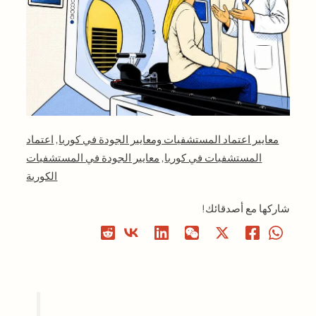
معايير اعتماد المستشفيات ومعايير الجودة في كوريا
,
اعتماد
المستشفيات في كوريا
,
معايير الجودة في المستشفيات
الكورية
شاركها مع أصدقائك!