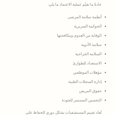
عادةً ما تقيّم عملية الاعتماد ما يلي:
أنظمة سلامة المرضى
الحوكمة السريرية
الوقاية من العدوى ومكافحتها
سلامة الأدوية
السلامة الجراحية
الاستعداد للطوارئ
مؤهلات الموظفين
إدارة السجلات الطبية
حقوق المريض
التحسين المستمر للجودة
تُعاد تقييم المستشفيات بشكل دوري للحفاظ على