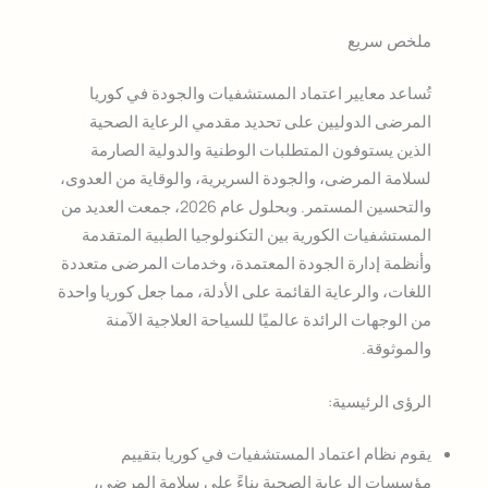
ملخص سريع
تُساعد معايير اعتماد المستشفيات والجودة في كوريا
المرضى الدوليين على تحديد مقدمي الرعاية الصحية
الذين يستوفون المتطلبات الوطنية والدولية الصارمة
لسلامة المرضى، والجودة السريرية، والوقاية من العدوى،
والتحسين المستمر. وبحلول عام 2026، جمعت العديد من
المستشفيات الكورية بين التكنولوجيا الطبية المتقدمة
وأنظمة إدارة الجودة المعتمدة، وخدمات المرضى متعددة
اللغات، والرعاية القائمة على الأدلة، مما جعل كوريا واحدة
من الوجهات الرائدة عالميًا للسياحة العلاجية الآمنة
والموثوقة.
الرؤى الرئيسية:
يقوم نظام اعتماد المستشفيات في كوريا بتقييم
مؤسسات الرعاية الصحية بناءً على سلامة المرضى،