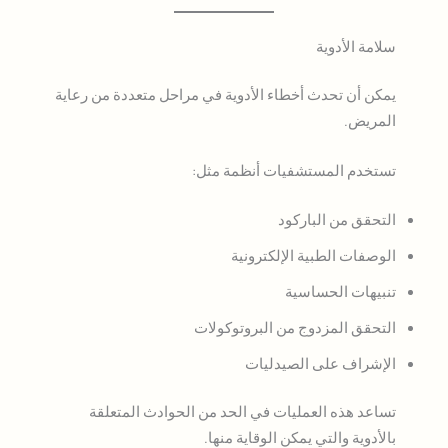
سلامة الأدوية
يمكن أن تحدث أخطاء الأدوية في مراحل متعددة من رعاية
المريض.
تستخدم المستشفيات أنظمة مثل:
التحقق من الباركود
الوصفات الطبية الإلكترونية
تنبيهات الحساسية
التحقق المزدوج من البروتوكولات
الإشراف على الصيدليات
تساعد هذه العمليات في الحد من الحوادث المتعلقة
بالأدوية والتي يمكن الوقاية منها.