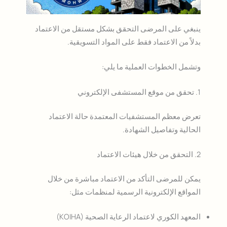
ينبغي على المرضى التحقق بشكل مستقل من الاعتماد
بدلاً من الاعتماد فقط على المواد التسويقية.
وتشمل الخطوات العملية ما يلي:
1. تحقق من موقع المستشفى الإلكتروني
تعرض معظم المستشفيات المعتمدة حالة الاعتماد
الحالية وتفاصيل الشهادة.
2. التحقق من خلال هيئات الاعتماد
يمكن للمرضى التأكد من الاعتماد مباشرة من خلال
المواقع الإلكترونية الرسمية لمنظمات مثل:
المعهد الكوري لاعتماد الرعاية الصحية (KOIHA)