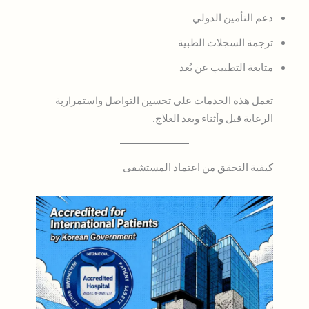
دعم التأمين الدولي
ترجمة السجلات الطبية
متابعة التطبيب عن بُعد
تعمل هذه الخدمات على تحسين التواصل واستمرارية
الرعاية قبل وأثناء وبعد العلاج.
كيفية التحقق من اعتماد المستشفى