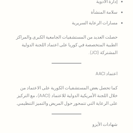
إدارة الأدوية
سلامة المنشأة
مسارات الرعاية السريرية
حصلت العديد من المستشفيات الجامعية الكبرى والمراكز
الطبية المتخصصة في كوريا على اعتماد اللجنة الدولية
المشتركة (JCI).
اعتماد AACI
كما تحصل بعض المستشفيات الكورية على الاعتماد من
خلال اللجنة الأمريكية الدولية للاعتماد (AACI)، مع التركيز
على الرعاية التي تتمحور حول المريض والتميز التنظيمي.
شهادات الأيزو