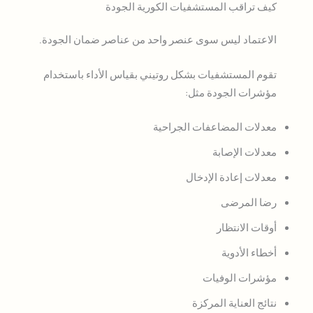
كيف تراقب المستشفيات الكورية الجودة
الاعتماد ليس سوى عنصر واحد من عناصر ضمان الجودة.
تقوم المستشفيات بشكل روتيني بقياس الأداء باستخدام
مؤشرات الجودة مثل:
معدلات المضاعفات الجراحية
معدلات الإصابة
معدلات إعادة الإدخال
رضا المرضى
أوقات الانتظار
أخطاء الأدوية
مؤشرات الوفيات
نتائج العناية المركزة