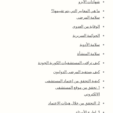
شهادات الأيزو
ما هي المعايير التي يتم تقييمها؟
سلامة المرضى
الوقاية من العدوى
الحوكمة السريرية
سلامة الأدوية
سلامة المنشأة
كيف تراقب المستشفيات الكورية الجودة
كيف يستفيد المرضى الدوليون
كيفية التحقق من اعتماد المستشفى
1. تحقق من موقع المستشفى
الإلكتروني
2. التحقق من خلال هيئات الاعتماد
3. اطرح الأسئلة