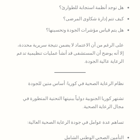
هل توجد أنظمة استجابة للطوارئ؟
كيف تتم إدارة شكاوى المرضى؟
هل يتم قياس مؤشرات الجودة وتحسينها؟
على الرغم من أن الاعتماد لا يضمن نتيجة سريرية محددة،
إلا أنه يوضح أن المستشفى قد أنشأ عمليات تنظيمية تدعم
الرعاية عالية الجودة.
نظام الرعاية الصحية في كوريا: أساس متين للجودة
تشتهر كوريا الجنوبية دولياً ببنيتها التحتية المتطورة في
مجال الرعاية الصحية.
تساهم عدة عوامل في جودة الرعاية الصحية العالية:
التأمين الصحي الوطني الشامل