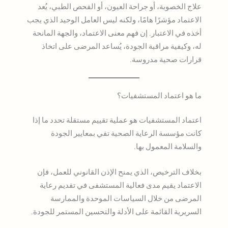
علاج الخصوبة، أو جراحة العيون، أو الفحص الطبي، يُعد
الاعتماد مؤشرًا هامًا، ولكنه ليس العامل الوحيد الذي يجب
أخذه في الاعتبار. إن فهم معنى الاعتماد، والجهة المانحة
له، وكيفية مراقبة الجودة، يُساعد المرضى على اتخاذ
قرارات صحية مدروسة.
ما هو اعتماد المستشفيات؟
اعتماد المستشفيات هو عملية تقييم مستقلة تحدد ما إذا
كانت مؤسسة الرعاية الصحية تفي بمعايير الجودة
والسلامة المعمول بها.
بخلاف الترخيص، الذي يمنح الإذن القانوني للعمل، فإن
الاعتماد يقيم مدى فعالية المستشفى في تقديم رعاية
المرضى من خلال السياسات الموحدة والممارسة
السريرية القائمة على الأدلة والتحسين المستمر للجودة.