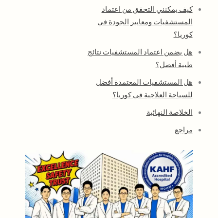
كيف يمكنني التحقق من اعتماد
المستشفيات ومعايير الجودة في
كوريا؟
هل يضمن اعتماد المستشفيات نتائج
طبية أفضل؟
هل المستشفيات المعتمدة أفضل
للسياحة العلاجية في كوريا؟
الخلاصة النهائية
مراجع