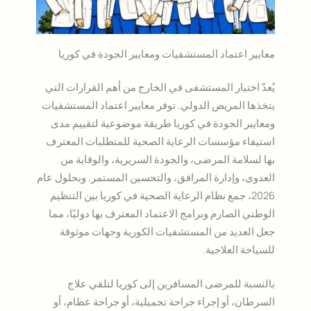
معايير اعتماد المستشفيات ومعايير الجودة في كوريا
يُعدّ اختيار المستشفى في الخارج من أهم القرارات التي
يتخذها المريض الدولي. توفر معايير اعتماد المستشفيات
ومعايير الجودة في كوريا طريقة موضوعية لتقييم مدى
استيفاء مؤسسات الرعاية الصحية للمتطلبات المعترف
بها لسلامة المرضى، والجودة السريرية، والوقاية من
العدوى، وإدارة المرافق، والتحسين المستمر. وبحلول عام
2026، جمع نظام الرعاية الصحية في كوريا بين التنظيم
الوطني الصارم وبرامج الاعتماد المعترف بها دوليًا، مما
جعل العديد من المستشفيات الكورية وجهات موثوقة
للسياحة العلاجية.
بالنسبة للمرضى المسافرين إلى كوريا لتلقي علاج
السرطان، أو إجراء جراحة تجميلية، أو جراحة عظام، أو