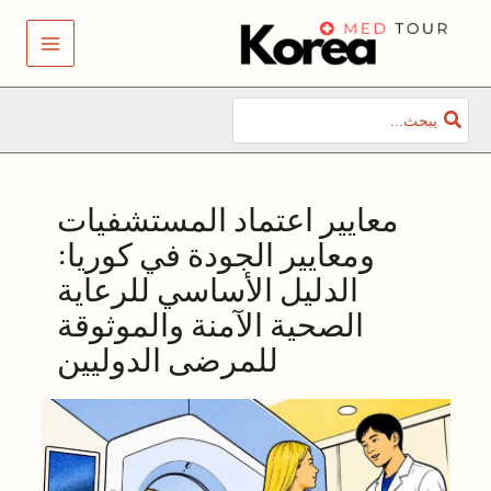
خطي
لى
لمحتوى
البحث
عن:
معايير اعتماد المستشفيات
ومعايير الجودة في كوريا:
الدليل الأساسي للرعاية
الصحية الآمنة والموثوقة
للمرضى الدوليين