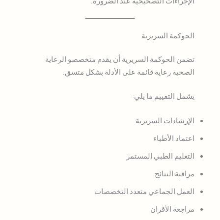
الإجراءات التصحيحية عند الضرورة.
الحوكمة السريرية
تضمن الحوكمة السريرية أن يقدم متخصصو الرعاية
الصحية رعاية قائمة على الأدلة بشكل متسق.
يشمل التقييم ما يلي:
الإرشادات السريرية
اعتماد الأطباء
التعليم الطبي المستمر
مراقبة النتائج
العمل الجماعي متعدد التخصصات
مراجعة الأقران