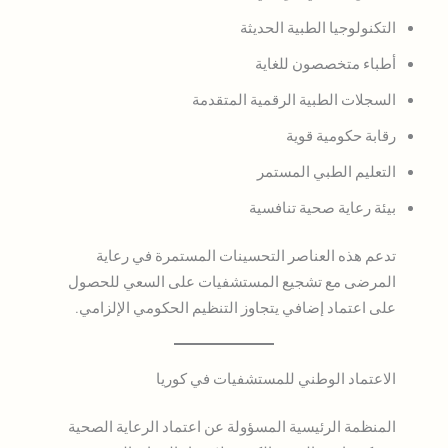
التكنولوجيا الطبية الحديثة
أطباء متخصصون للغاية
السجلات الطبية الرقمية المتقدمة
رقابة حكومية قوية
التعليم الطبي المستمر
بيئة رعاية صحية تنافسية
تدعم هذه العناصر التحسينات المستمرة في رعاية
المرضى مع تشجيع المستشفيات على السعي للحصول
على اعتماد إضافي يتجاوز التنظيم الحكومي الإلزامي.
الاعتماد الوطني للمستشفيات في كوريا
المنظمة الرئيسية المسؤولة عن اعتماد الرعاية الصحية