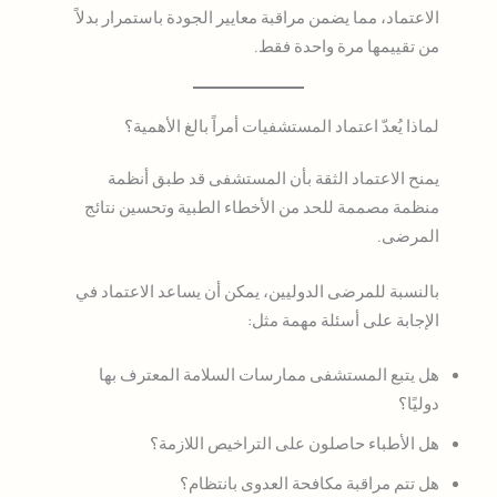
الاعتماد، مما يضمن مراقبة معايير الجودة باستمرار بدلاً
من تقييمها مرة واحدة فقط.
لماذا يُعدّ اعتماد المستشفيات أمراً بالغ الأهمية؟
يمنح الاعتماد الثقة بأن المستشفى قد طبق أنظمة
منظمة مصممة للحد من الأخطاء الطبية وتحسين نتائج
المرضى.
بالنسبة للمرضى الدوليين، يمكن أن يساعد الاعتماد في
الإجابة على أسئلة مهمة مثل:
هل يتبع المستشفى ممارسات السلامة المعترف بها
دوليًا؟
هل الأطباء حاصلون على التراخيص اللازمة؟
هل تتم مراقبة مكافحة العدوى بانتظام؟