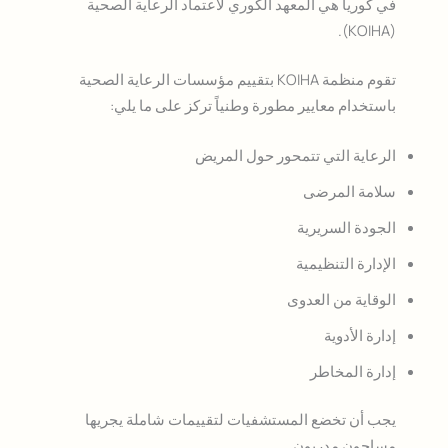
في كوريا هي المعهد الكوري لاعتماد الرعاية الصحية
(KOIHA).
تقوم منظمة KOIHA بتقييم مؤسسات الرعاية الصحية
باستخدام معايير مطورة وطنياً تركز على ما يلي:
الرعاية التي تتمحور حول المريض
سلامة المرضى
الجودة السريرية
الإدارة التنظيمية
الوقاية من العدوى
إدارة الأدوية
إدارة المخاطر
يجب أن تخضع المستشفيات لتقييمات شاملة يجريها
مساحون مدربون.