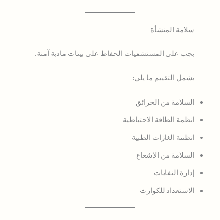
سلامة المنشأة
يجب على المستشفيات الحفاظ على بيئات مادية آمنة.
يشمل التقييم ما يلي:
السلامة من الحرائق
أنظمة الطاقة الاحتياطية
أنظمة الغازات الطبية
السلامة من الإشعاع
إدارة النفايات
الاستعداد للكوارث