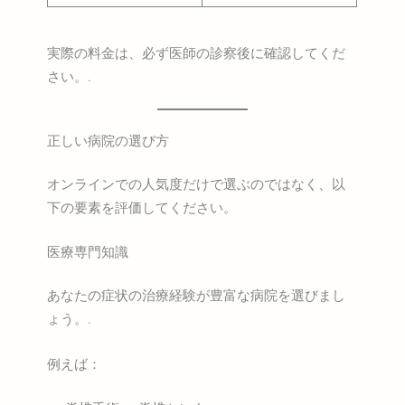
実際の料金は、必ず医師の診察後に確認してくだ
さい。.
正しい病院の選び方
オンラインでの人気度だけで選ぶのではなく、以
下の要素を評価してください。
医療専門知識
あなたの症状の治療経験が豊富な病院を選びまし
ょう。.
例えば：