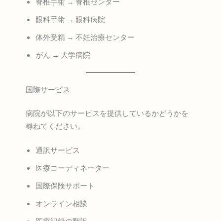
脊椎手術 → 脊椎センター
眼科手術 → 眼科病院
体外受精 → 不妊治療センター
がん → 大学病院
国際サービス
病院が以下のサービスを提供しているかどうかを
尋ねてください。
通訳サービス
医療コーディネーター
国際保険サポート
オンライン相談
医療記録の翻訳