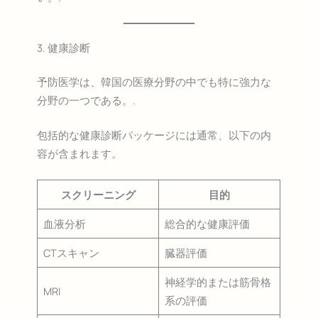
3. 健康診断
予防医学は、韓国の医療分野の中でも特に強力な
分野の一つである。.
包括的な健康診断パッケージには通常、以下の内
容が含まれます。
スクリーニング
目的
血液分析
総合的な健康評価
CTスキャン
臓器評価
神経学的または筋骨格
MRI
系の評価