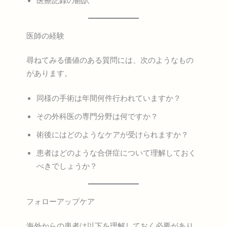
医師の経験
尋ねてみる価値のある質問には、次のようなもの
があります。
同様の手術は年間何件行われていますか？
その外科医の専門分野は何ですか？
術後にはどのようなケアが受けられますか？
患者はどのような合併症について理解しておく
べきでしょうか？
フォローアップケア
海外からの患者は以下を理解しておく必要があり