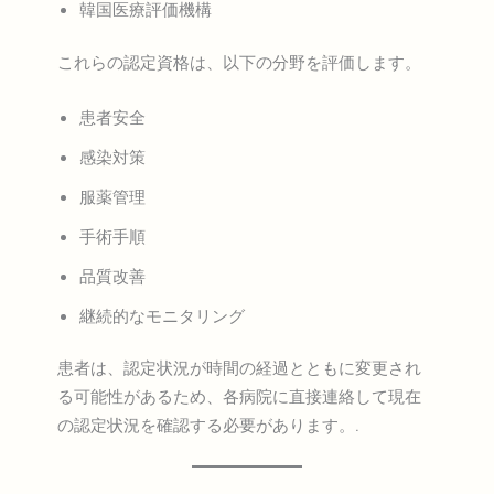
韓国医療評価機構
これらの認定資格は、以下の分野を評価します。
患者安全
感染対策
服薬管理
手術手順
品質改善
継続的なモニタリング
患者は、認定状況が時間の経過とともに変更され
る可能性があるため、各病院に直接連絡して現在
の認定状況を確認する必要があります。.