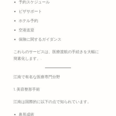
予約スケジュール
ビザサポート
ホテル予約
空港送迎
保険に関するガイダンス
これらのサービスは、医療渡航の手続きを大幅に
簡素化します。.
江南で有名な医療専門分野
1. 美容整形手術
江南は国際的に以下の点で知られています。
鼻形成術