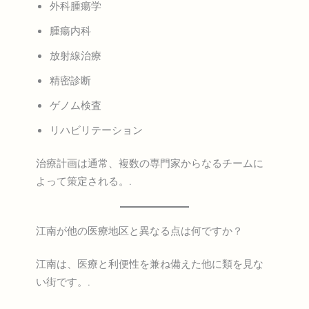
外科腫瘍学
腫瘍内科
放射線治療
精密診断
ゲノム検査
リハビリテーション
治療計画は通常、複数の専門家からなるチームに
よって策定される。.
江南が他の医療地区と異なる点は何ですか？
江南は、医療と利便性を兼ね備えた他に類を見な
い街です。.