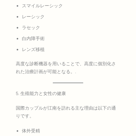
スマイルレーシック
レーシック
ラセック
白内障手術
レンズ移植
高度な診断機器を用いることで、高度に個別化さ
れた治療計画が可能となる。.
5. 生殖能力と女性の健康
国際カップルが江南を訪れる主な理由は以下の通
りです。
体外受精