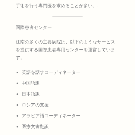
手術を行う専門医を求めることが多い。.
国際患者センター
江南の多くの主要病院は、以下のようなサービス
を提供する国際患者専用センターを運営していま
す。
英語を話すコーディネーター
中国語訳
日本語訳
ロシアの支援
アラビア語コーディネーター
医療文書翻訳