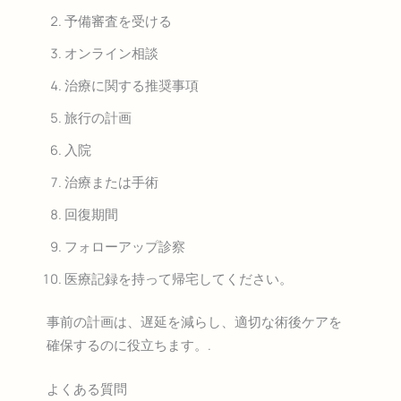
予備審査を受ける
オンライン相談
治療に関する推奨事項
旅行の計画
入院
治療または手術
回復期間
フォローアップ診察
医療記録を持って帰宅してください。
事前の計画は、遅延を減らし、適切な術後ケアを
確保するのに役立ちます。.
よくある質問