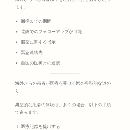
ます。
回復までの期間
遠隔でのフォローアップが可能
服薬に関する指示
緊急連絡先
自国の医師との連携
海外からの患者が医療を受ける際の典型的な道の
り
典型的な患者の体験は、多くの場合、以下の手順
で進みます。
医療記録を提出する