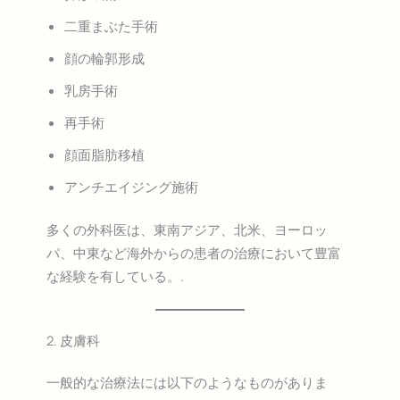
二重まぶた手術
顔の輪郭形成
乳房手術
再手術
顔面脂肪移植
アンチエイジング施術
多くの外科医は、東南アジア、北米、ヨーロッ
パ、中東など海外からの患者の治療において豊富
な経験を有している。.
2. 皮膚科
一般的な治療法には以下のようなものがありま