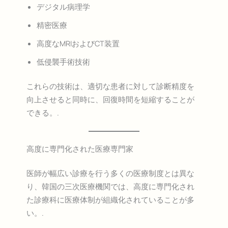
デジタル病理学
精密医療
高度なMRIおよびCT装置
低侵襲手術技術
これらの技術は、適切な患者に対して診断精度を
向上させると同時に、回復時間を短縮することが
できる。.
高度に専門化された医療専門家
医師が幅広い診療を行う多くの医療制度とは異な
り、韓国の三次医療機関では、高度に専門化され
た診療科に医療体制が組織化されていることが多
い。.