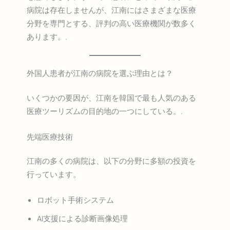
病院は存在しませんが、江南にはさまざまな医療
分野を専門とする、評判の高い医療機関が数多く
あります。.
外国人患者が江南の病院を選ぶ理由とは？
いくつかの要因が、江南を韓国で最も人気のある
医療ツーリズムの目的地の一つにしている。.
先端医療技術
江南の多くの病院は、以下の分野に多額の投資を
行っています。
ロボット手術システム
AI支援による診断画像処理