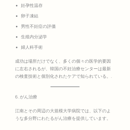
妊孕性温存
卵子凍結
男性不妊症の評価
生殖内分泌学
婦人科手術
成功は場所だけでなく、多くの個々の医学的要因
に左右されるが、韓国の不妊治療センターは最新
の検査技術と個別化されたケアで知られている。.
6. がん治療
江南とその周辺の大規模大学病院では、以下のよ
うな多分野にわたるがん治療を提供しています。